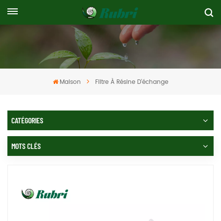
Maison
Filtre À Résine D'échange
CATÉGORIES
MOTS CLÉS