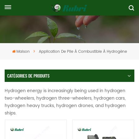
Maison
Application De Pile À Combustible À Hydrogène
CATÉGORIES DE PRODUITS
Hydrogen energy is increasingly being used in hydrogen
two-wheelers, hydrogen three-wheelers, hydrogen cars,
hydrogen heavy trucks, hydrogen drones, and hydrogen
ships.