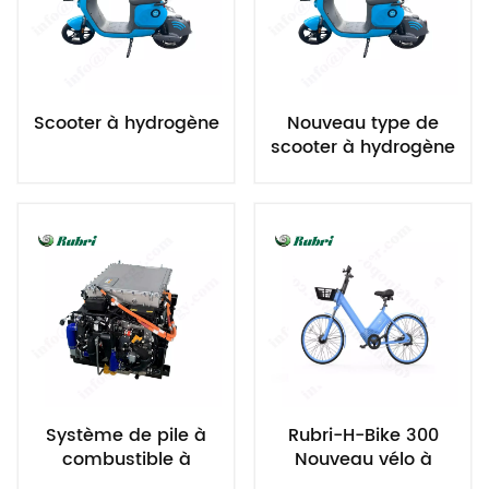
Scooter à hydrogène
Nouveau type de
scooter à hydrogène
Système de pile à
Rubri-H-Bike 300
combustible à
Nouveau vélo à
hydrogène refroidi
hydrogène