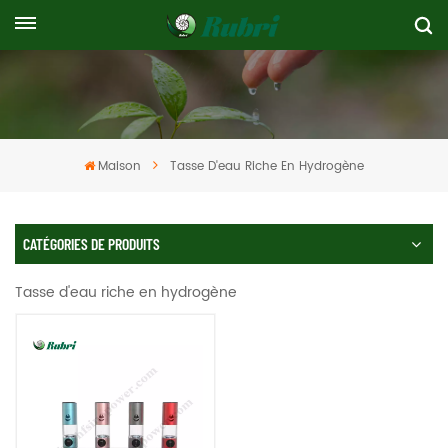
Maison
Tasse D'eau Riche En Hydrogène
CATÉGORIES DE PRODUITS
Tasse d'eau riche en hydrogène