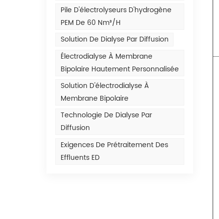
Pile D'électrolyseurs D'hydrogène
PEM De 60 Nm³/h
Solution De Dialyse Par Diffusion
Électrodialyse À Membrane
Bipolaire Hautement Personnalisée
Solution D'électrodialyse À
Membrane Bipolaire
Technologie De Dialyse Par
Diffusion
Exigences De Prétraitement Des
Effluents ED