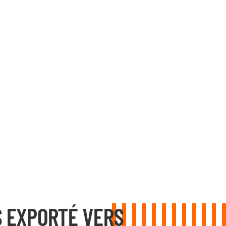
 EXPORTÉ VERS