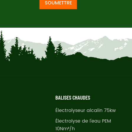
SOUMETTRE
BALISES CHAUDES
Électrolyseur alcalin 75kw
Électrolyse de l'eau PEM
10Nm³/h