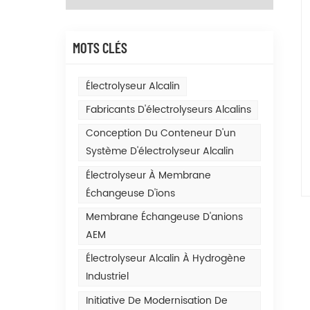
MOTS CLÉS
Électrolyseur Alcalin
Fabricants D'électrolyseurs Alcalins
Conception Du Conteneur D'un
Système D'électrolyseur Alcalin
Électrolyseur À Membrane
Échangeuse D'ions
Membrane Échangeuse D'anions
AEM
Électrolyseur Alcalin À Hydrogène
Industriel
Initiative De Modernisation De