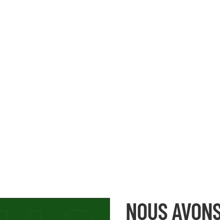
NOUS AVONS