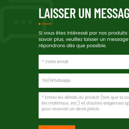
LAISSER UN MESSA
Si vous êtes intéressé par nos produits
savoir plus, veuillez laisser un message
répondrons dès que possible.