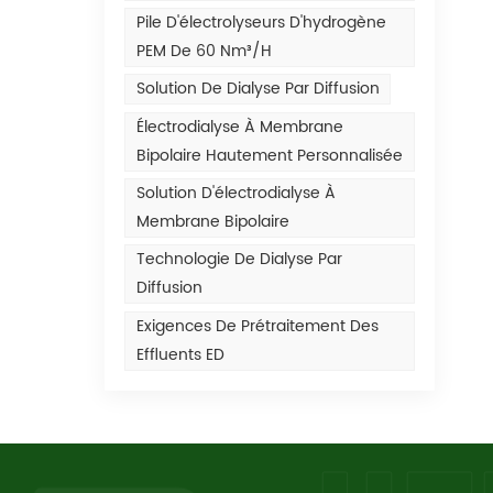
Pile D'électrolyseurs D'hydrogène
PEM De 60 Nm³/h
Solution De Dialyse Par Diffusion
Électrodialyse À Membrane
Bipolaire Hautement Personnalisée
Solution D'électrodialyse À
Membrane Bipolaire
Technologie De Dialyse Par
Diffusion
Exigences De Prétraitement Des
Effluents ED