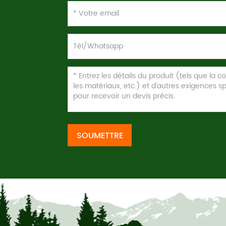
SOUMETTRE