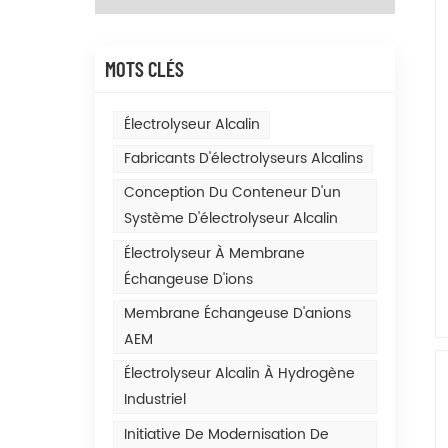
MOTS CLÉS
Électrolyseur Alcalin
Fabricants D'électrolyseurs Alcalins
Conception Du Conteneur D'un
Système D'électrolyseur Alcalin
Électrolyseur À Membrane
Échangeuse D'ions
Membrane Échangeuse D'anions
AEM
Électrolyseur Alcalin À Hydrogène
Industriel
Initiative De Modernisation De