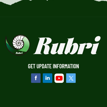
GET UPDATE INFORMATION