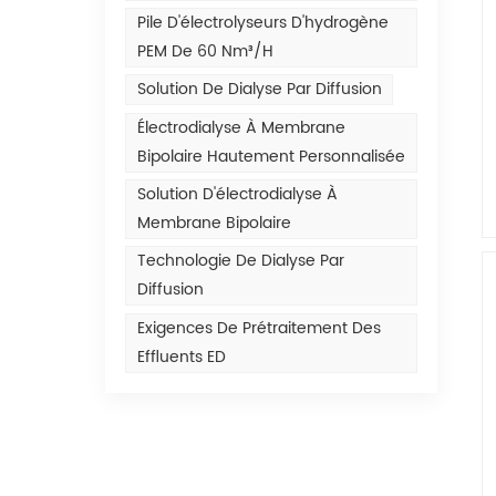
Pile D'électrolyseurs D'hydrogène
PEM De 60 Nm³/h
Solution De Dialyse Par Diffusion
Électrodialyse À Membrane
Bipolaire Hautement Personnalisée
Solution D'électrodialyse À
Membrane Bipolaire
Technologie De Dialyse Par
Diffusion
Exigences De Prétraitement Des
Effluents ED