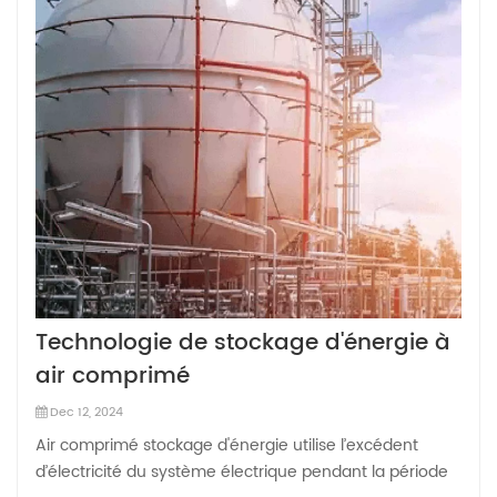
Technologie de stockage d'énergie à
air comprimé
Dec 12, 2024
Air comprimé stockage d'énergie utilise l’excédent
d’électricité du système électrique pendant la période