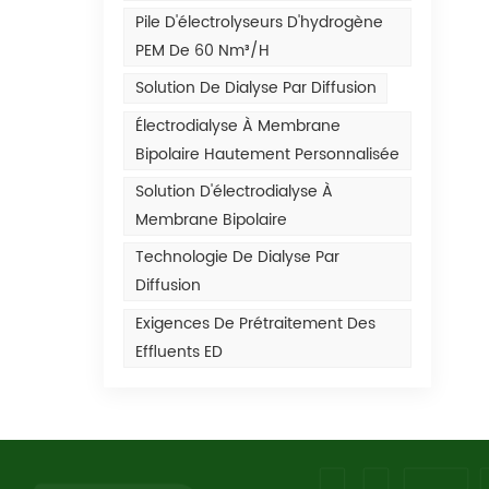
Pile D'électrolyseurs D'hydrogène
PEM De 60 Nm³/h
Solution De Dialyse Par Diffusion
Électrodialyse À Membrane
Bipolaire Hautement Personnalisée
Solution D'électrodialyse À
Membrane Bipolaire
Technologie De Dialyse Par
Diffusion
Exigences De Prétraitement Des
Effluents ED