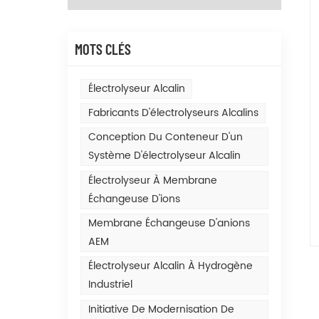
MOTS CLÉS
Électrolyseur Alcalin
Fabricants D'électrolyseurs Alcalins
Conception Du Conteneur D'un
Système D'électrolyseur Alcalin
Électrolyseur À Membrane
Échangeuse D'ions
Membrane Échangeuse D'anions
AEM
Électrolyseur Alcalin À Hydrogène
Industriel
Initiative De Modernisation De