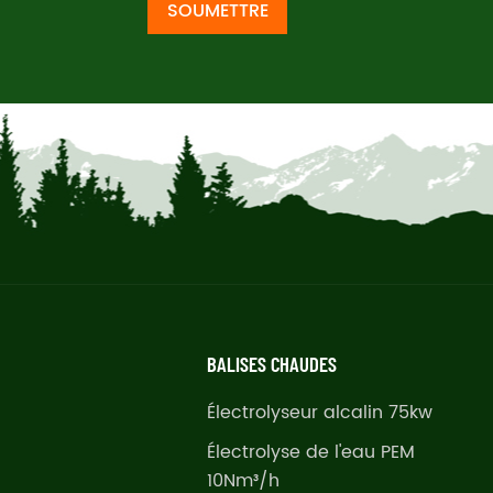
SOUMETTRE
BALISES CHAUDES
Électrolyseur alcalin 75kw
Électrolyse de l'eau PEM
10Nm³/h