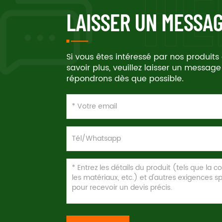
LAISSER UN MESSA
Si vous êtes intéressé par nos produits
savoir plus, veuillez laisser un message
répondrons dès que possible.