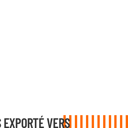
 EXPORTÉ VERS