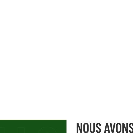
NOUS AVONS