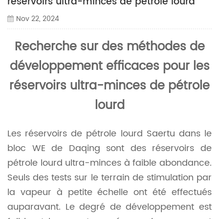
réservoirs ultra-minces de pétrole lourd
Nov 22, 2024
Recherche sur des méthodes de
développement efficaces pour les
réservoirs ultra-minces de pétrole
lourd
Les réservoirs de pétrole lourd Saertu dans le
bloc WE de Daqing sont des réservoirs de
pétrole lourd ultra-minces à faible abondance.
Seuls des tests sur le terrain de stimulation par
la vapeur à petite échelle ont été effectués
auparavant. Le degré de développement est