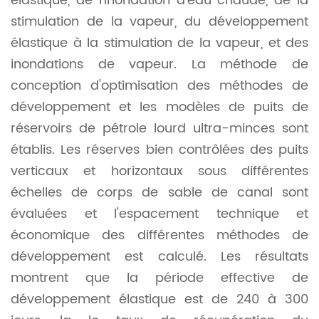
élastique, de l'inondation d'eau chaude, de la
stimulation de la vapeur, du développement
élastique à la stimulation de la vapeur, et des
inondations de vapeur. La méthode de
conception d'optimisation des méthodes de
développement et les modèles de puits de
réservoirs de pétrole lourd ultra-minces sont
établis. Les réserves bien contrôlées des puits
verticaux et horizontaux sous différentes
échelles de corps de sable de canal sont
évaluées et l'espacement technique et
économique des différentes méthodes de
développement est calculé. Les résultats
montrent que la période effective de
développement élastique est de 240 à 300