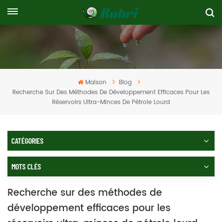
Maison
Blog
Recherche Sur Des Méthodes De Développement Efficaces Pour Les
Réservoirs Ultra-Minces De Pétrole Lourd
CATÉGORIES
MOTS CLÉS
Recherche sur des méthodes de
développement efficaces pour les