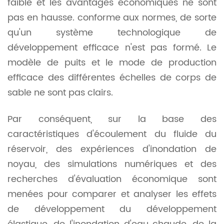
faible et les avantages économiques ne sont
pas en hausse. conforme aux normes, de sorte
qu'un système technologique de
développement efficace n'est pas formé. Le
modèle de puits et le mode de production
efficace des différentes échelles de corps de
sable ne sont pas clairs.
Par conséquent, sur la base des
caractéristiques d'écoulement du fluide du
réservoir, des expériences d'inondation de
noyau, des simulations numériques et des
recherches d'évaluation économique sont
menées pour comparer et analyser les effets
de développement du développement