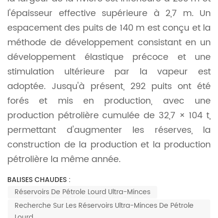
l'épaisseur effective supérieure à 2,7 m. Un
espacement des puits de 140 m est conçu et la
méthode de développement consistant en un
développement élastique précoce et une
stimulation ultérieure par la vapeur est
adoptée. Jusqu'à présent, 292 puits ont été
forés et mis en production, avec une
production pétrolière cumulée de 32,7 × 104 t,
permettant d'augmenter les réserves, la
construction de la production et la production
pétrolière la même année.
BALISES CHAUDES :
Réservoirs De Pétrole Lourd Ultra-Minces
Recherche Sur Les Réservoirs Ultra-Minces De Pétrole
Lourd