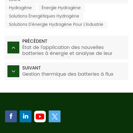
Hydrogène
Énergie Hydrogène
Solutions Énergétiques Hydrogène
Solutions D'énergie Hydrogène Pour L'industrie
PRÉCÉDENT
État de l'application des nouvelles
batteries à énergie et analyse de leur
développement (III)
SUIVANT
Gestion thermique des batteries à flux