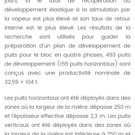
jours, la le taux de récupération du
développement élastique à la stimulation par
la vapeur est plus élevé et son taux de retour
interne est le plus élevé. Les résultats de la
recherche sont utilisés pour guider la
préparation d'un plan de développement de
puits pour le bloc en quatre phases, 493 puits
de développement (155 puits horizontaux) sont
conçus avec une productivité nominale de
32,59 × 104 t.
Les puits horizontaux ont été déployés dans des
zones où la largeur de la rivière dépasse 250 m
et l'épaisseur effective dépasse 2,3 m. Les puits
verticaux ont été déployés dans des zones où
la largeur de la rivière est inférieure à 250 m et