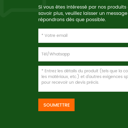
Si vous êtes intéressé par nos produits
savoir plus, veuillez laisser un message
répondrons dès que possible.
SOUMETTRE