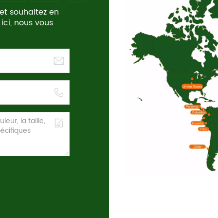
 et souhaitez en
 ici, nous vous