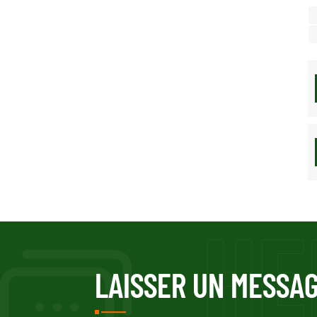
LAISSER UN MESSA