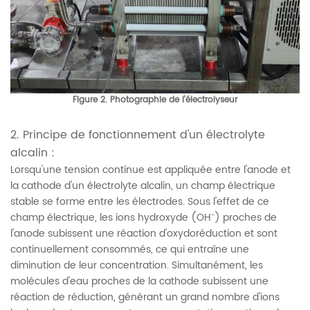
Figure 2. Photographie de l'électrolyseur
2. Principe de fonctionnement d'un électrolyte
alcalin :
Lorsqu'une tension continue est appliquée entre l'anode et
la cathode d'un électrolyte alcalin, un champ électrique
stable se forme entre les électrodes. Sous l'effet de ce
champ électrique, les ions hydroxyde (OH⁻) proches de
l'anode subissent une réaction d'oxydoréduction et sont
continuellement consommés, ce qui entraîne une
diminution de leur concentration. Simultanément, les
molécules d'eau proches de la cathode subissent une
réaction de réduction, générant un grand nombre d'ions