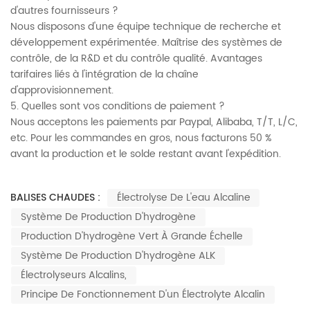
d'autres fournisseurs ?
Nous disposons d'une équipe technique de recherche et
développement expérimentée. Maîtrise des systèmes de
contrôle, de la R&D et du contrôle qualité. Avantages
tarifaires liés à l'intégration de la chaîne
d'approvisionnement.
5. Quelles sont vos conditions de paiement ?
Nous acceptons les paiements par Paypal, Alibaba, T/T, L/C,
etc. Pour les commandes en gros, nous facturons 50 %
avant la production et le solde restant avant l'expédition.
BALISES CHAUDES :
Électrolyse De L'eau Alcaline
Système De Production D'hydrogène
Production D'hydrogène Vert À Grande Échelle
Système De Production D'hydrogène ALK
Électrolyseurs Alcalins,
Principe De Fonctionnement D'un Électrolyte Alcalin