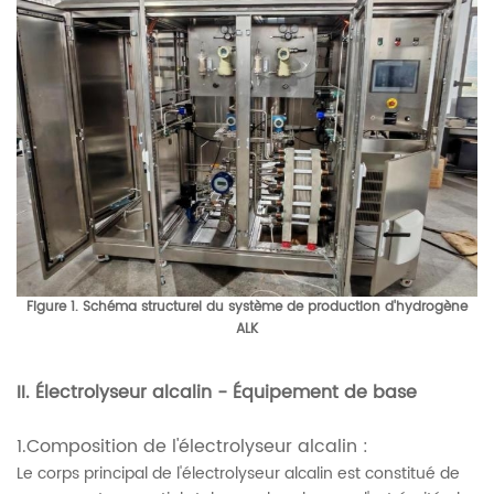
Figure 1. Schéma structurel du système de production d'hydrogène
ALK
II. Électrolyseur alcalin - Équipement de base
1.Composition de l'électrolyseur alcalin :
Le corps principal de l'électrolyseur alcalin est constitué de