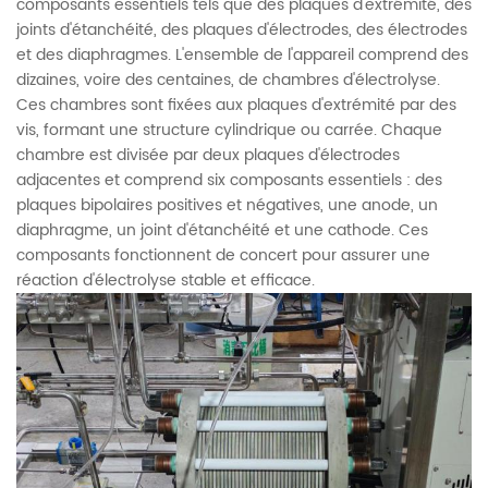
composants essentiels tels que des plaques d'extrémité, des
joints d'étanchéité, des plaques d'électrodes, des électrodes
et des diaphragmes. L'ensemble de l'appareil comprend des
dizaines, voire des centaines, de chambres d'électrolyse.
Ces chambres sont fixées aux plaques d'extrémité par des
vis, formant une structure cylindrique ou carrée. Chaque
chambre est divisée par deux plaques d'électrodes
adjacentes et comprend six composants essentiels : des
plaques bipolaires positives et négatives, une anode, un
diaphragme, un joint d'étanchéité et une cathode. Ces
composants fonctionnent de concert pour assurer une
réaction d'électrolyse stable et efficace.