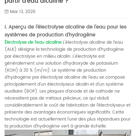
partir d'eau alcaline ?
Mar 13, 2026
I. Aperçu de l'électrolyse alcaline de l'eau pour les
systèmes de production d'hydrogène
Électrolyse de l'eau alcaline
L'électrolyse alcaline de l'eau
(ALK) désigne la technologie de production d'hydrogène
par électrolyse en milieu alcalin. L'électrolyte est
généralement une solution d'hydroxyde de potassium
(KOH) à 30 % (m/m). Le système de production
d'hydrogène par électrolyse alcaline de l'eau se compose
principalement d'un électrolyseur alcalin et d'un système
auxiliaire (BOP). Les plaques d'anode et de cathode ne
nécessitent pas de métaux précieux, ce qui réduit
considérablement le coût de fabrication de l'électrolyseur et
présente des avantages économiques significatifs. Cette
technologie est actuellement l'une des plus répandues pour
la production d'hydrogène vert à grande échelle.