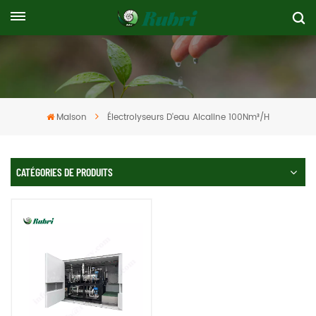
Maison
Électrolyseurs D'eau Alcaline 100Nm³/h
CATÉGORIES DE PRODUITS