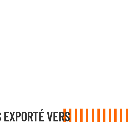
 EXPORTÉ VERS