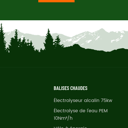
BALISES CHAUDES
Électrolyseur alcalin 75kw
Électrolyse de l'eau PEM
10Nm³/h