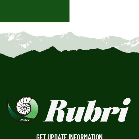
GET UPDATE INFORMATION