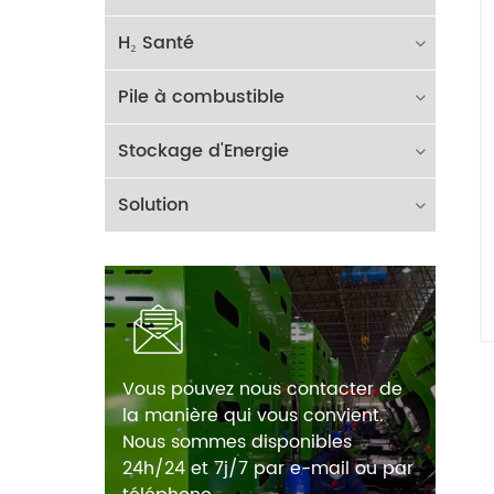
H₂ Santé
Pile à combustible
Stockage d'Energie
Solution
Vous pouvez nous contacter de
la manière qui vous convient.
Nous sommes disponibles
24h/24 et 7j/7 par e-mail ou par