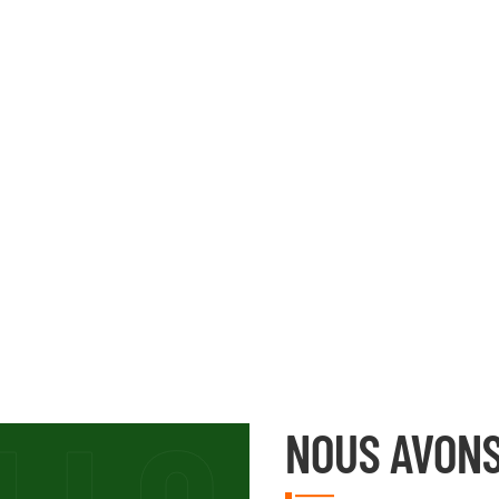
NOUS AVONS