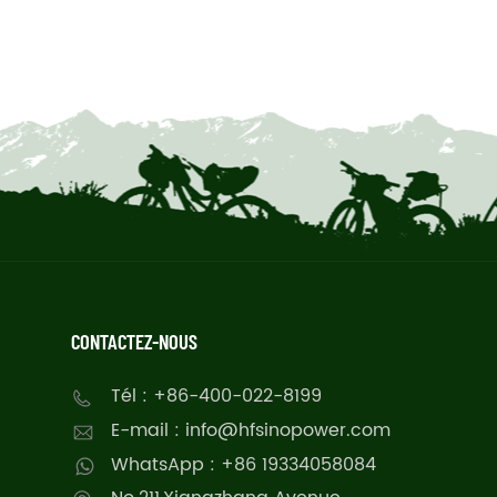
CONTACTEZ-NOUS
Tél : +86-400-022-8199
E-mail : info@hfsinopower.com
WhatsApp : +86 19334058084