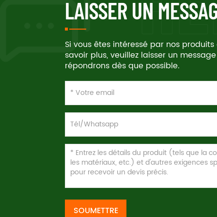
LAISSER UN MESSA
Si vous êtes intéressé par nos produits
savoir plus, veuillez laisser un message
répondrons dès que possible.
SOUMETTRE