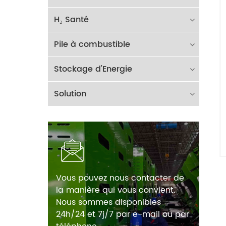
H₂ Santé
Pile à combustible
Stockage d'Energie
Solution
Vous pouvez nous contacter de
la manière qui vous convient.
Nous sommes disponibles
24h/24 et 7j/7 par e-mail ou par