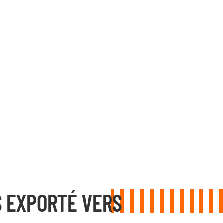
 EXPORTÉ VERS