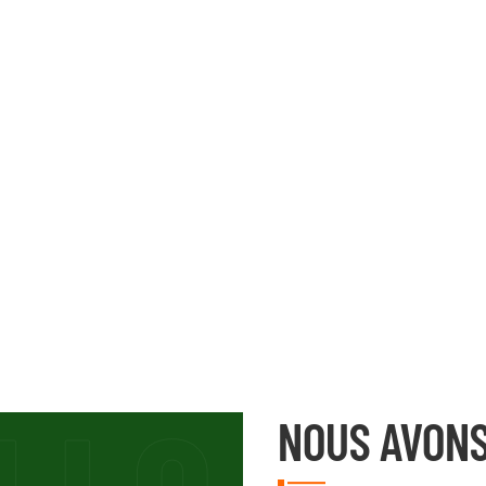
NOUS AVONS