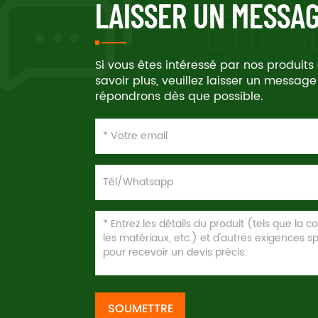
LAISSER UN MESSA
Si vous êtes intéressé par nos produits
savoir plus, veuillez laisser un message
répondrons dès que possible.
SOUMETTRE