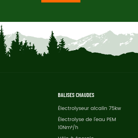
BALISES CHAUDES
Électrolyseur alcalin 75kw
Électrolyse de l'eau PEM
10Nm³/h