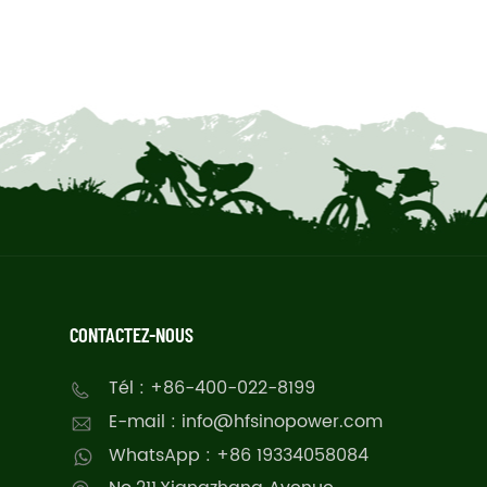
CONTACTEZ-NOUS
Tél : +86-400-022-8199
E-mail : info@hfsinopower.com
WhatsApp : +86 19334058084