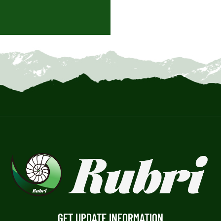
GET UPDATE INFORMATION