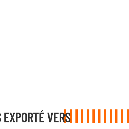
 EXPORTÉ VERS