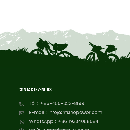
CONTACTEZ-NOUS
Tél : +86-400-022-8199
E-mail : info@hfsinopower.com
WhatsApp : +86 19334058084