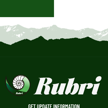
GET UPDATE INFORMATION