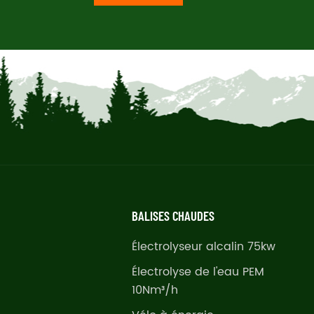
BALISES CHAUDES
Électrolyseur alcalin 75kw
Électrolyse de l'eau PEM
10Nm³/h