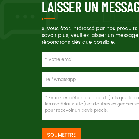
LAISSER UN MESSA
Si vous êtes intéressé par nos produits
savoir plus, veuillez laisser un message
répondrons dès que possible.
SOUMETTRE