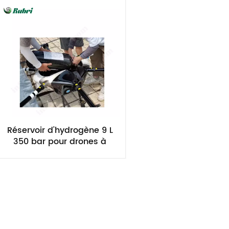
Réservoir d'hydrogène 9 L
350 bar pour drones à
hydrogène