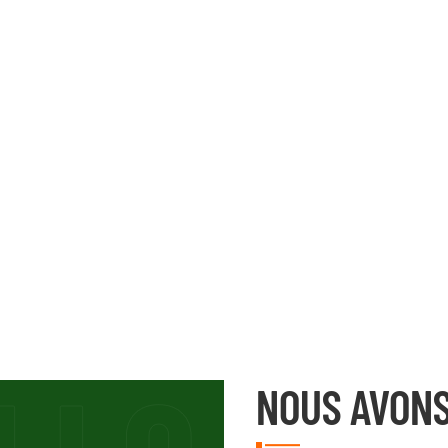
NOUS AVONS