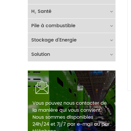
H₂ Santé
Pile à combustible
Stockage d'Energie
Solution
Vous pouvez nous contacter de
la manière qui vous convient.
Nous sommes disponibles
24h/24 et 7j/7 par e-mail ou par