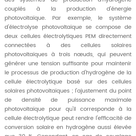
couplés à la production d'énergie
photovoltaïque. Par exemple, le système
d'électrolyse photovoltaïque se compose de
deux cellules électrolytiques PEM directement
connectées à des cellules solaires
photovoltaïques à trois nœuds, qui peuvent
générer une tension suffisante pour maintenir
le processus de production d'hydrogène de la
cellule électrolytique basé sur des cellules
solaires photovoltaïques ; l'ajustement du point
de densité de puissance maximale
photovoltaïque pour qu'il corresponde à la
cellule électrolytique peut rendre l'efficacité de
conversion solaire en hydrogène aussi élevée