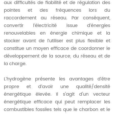
aux difficultés de fiabilité et de régulation des
pointes et des fréquences lors du
raccordement au réseau. Par conséquent,
convertir l’électricité issue d’énergies
renouvelables en énergie chimique et la
stocker avant de l’utiliser est plus flexible et
constitue un moyen efficace de coordonner le
développement de la source, du réseau et de
la charge.
L’hydrogène présente les avantages d’être
propre et d’avoir une qualité/densité
énergétique élevée. Il s'agit d'un vecteur
énergétique efficace qui peut remplacer les
combustibles fossiles tels que le charbon et le