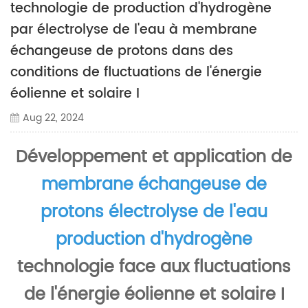
technologie de production d'hydrogène
par électrolyse de l'eau à membrane
échangeuse de protons dans des
conditions de fluctuations de l'énergie
éolienne et solaire I
Aug 22, 2024
Développement et application de
membrane échangeuse de
protons électrolyse de l'eau
production d'hydrogène
technologie face aux fluctuations
de l'énergie éolienne et solaire I