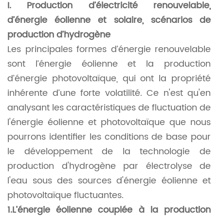
I. Production d’électricité renouvelable,
d’énergie éolienne et solaire, scénarios de
production d’hydrogène
Les principales formes d’énergie renouvelable
sont l’énergie éolienne et la production
d’énergie photovoltaïque, qui ont la propriété
inhérente d’une forte volatilité. Ce n'est qu'en
analysant les caractéristiques de fluctuation de
l'énergie éolienne et photovoltaïque que nous
pourrons identifier les conditions de base pour
le développement de la technologie de
production d'hydrogène par électrolyse de
l'eau sous des sources d'énergie éolienne et
photovoltaïque fluctuantes.
1.L’énergie éolienne couplée à la production