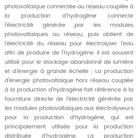
photovoltaïque connectée au réseau couplée à
la production d'hydrogène connecte
l'électricité générée par les modules
photovoltaïques au réseau, puis obtient de
l'électricité du réseau pour électrolyser l'eau
afin de produire de l'hydrogène. Il est souvent
utilisé pour le stockage abandonné de lumière
et d’énergie à grande échelle ; La production
d'énergie photovoltaïque hors réseau couplée
à la production d'hydrogène fait référence à la
fourniture directe de l'électricité générée par
les modules photovoltaïques aux électrolyseurs
pour la production d'hydrogène, qui est
principalement utilisée pour la production
distribuée d'hydrogène. La production