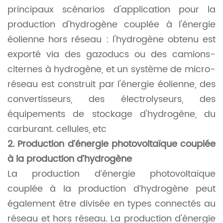
principaux scénarios d'application pour la
production d'hydrogène couplée à l'énergie
éolienne hors réseau : l'hydrogène obtenu est
exporté via des gazoducs ou des camions-
citernes à hydrogène, et un système de micro-
réseau est construit par l'énergie éolienne, des
convertisseurs, des électrolyseurs, des
équipements de stockage d'hydrogène, du
carburant. cellules, etc
2. Production d’énergie photovoltaïque couplée
à la production d’hydrogène
La production d’énergie photovoltaïque
couplée à la production d’hydrogène peut
également être divisée en types connectés au
réseau et hors réseau. La production d'énergie