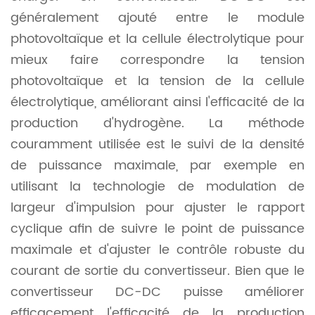
généralement ajouté entre le module
photovoltaïque et la cellule électrolytique pour
mieux faire correspondre la tension
photovoltaïque et la tension de la cellule
électrolytique, améliorant ainsi l'efficacité de la
production d'hydrogène. La méthode
couramment utilisée est le suivi de la densité
de puissance maximale, par exemple en
utilisant la technologie de modulation de
largeur d'impulsion pour ajuster le rapport
cyclique afin de suivre le point de puissance
maximale et d'ajuster le contrôle robuste du
courant de sortie du convertisseur. Bien que le
convertisseur DC-DC puisse améliorer
efficacement l'efficacité de la production