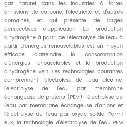
gaz naturel dans les industries à fortes
émissions de carbone, l'électricité et d'autres
domaines, et qui présente de larges
perspectives d'application. La production
d’hydrogène à partir de l’électrolyse de l’eau à
partir d’énergies renouvelables est un moyen
efficace d’atteindre la consommation
d’énergies renouvelables et la production
d’hydrogène vert. Les technologies courantes
comprennent l’électrolyse de l’eau alcaline,
l’électrolyse de l’eau par membrane
échangeuse de protons (PEM), l’électrolyse de
l’eau par membrane échangeuse d’anions et
l’électrolyse de l’eau par oxyde solide. Parmi
eux, la technologie d'électrolyse de l'eau PEM