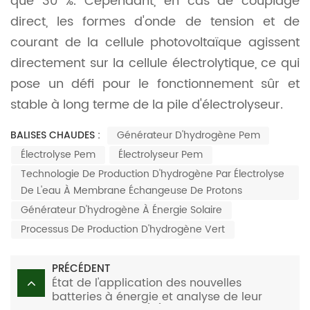
que 30 %. Cependant, en cas de couplage
direct, les formes d'onde de tension et de
courant de la cellule photovoltaïque agissent
directement sur la cellule électrolytique, ce qui
pose un défi pour le fonctionnement sûr et
stable à long terme de la pile d'électrolyseur.
BALISES CHAUDES :
Générateur D'hydrogène Pem
Électrolyse Pem
Électrolyseur Pem
Technologie De Production D'hydrogène Par Électrolyse
De L'eau À Membrane Échangeuse De Protons
Générateur D'hydrogène À Énergie Solaire
Processus De Production D'hydrogène Vert
PRÉCÉDENT
État de l'application des nouvelles
batteries à énergie et analyse de leur