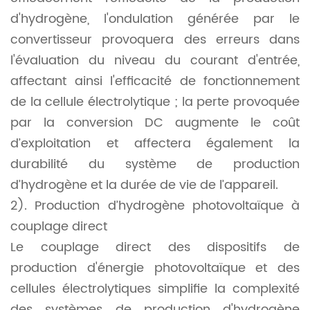
d'hydrogène, l'ondulation générée par le
convertisseur provoquera des erreurs dans
l'évaluation du niveau du courant d'entrée,
affectant ainsi l'efficacité de fonctionnement
de la cellule électrolytique ; la perte provoquée
par la conversion DC augmente le coût
d’exploitation et affectera également la
durabilité du système de production
d’hydrogène et la durée de vie de l’appareil.
2). Production d’hydrogène photovoltaïque à
couplage direct
Le couplage direct des dispositifs de
production d'énergie photovoltaïque et des
cellules électrolytiques simplifie la complexité
des systèmes de production d'hydrogène