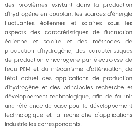
des problèmes existant dans la production
d'hydrogène en couplant les sources d'énergie
fluctuantes éoliennes et solaires sous les
aspects des caractéristiques de fluctuation
éolienne et solaire et des méthodes de
production d'hydrogène, des caractéristiques
de production d'hydrogène par électrolyse de
l'eau PEM et du mécanisme d'atténuation, de
l'état actuel des applications de production
d'hydrogène et des principales recherche et
développement technologique, afin de fournir
une référence de base pour le développement
technologique et la recherche d'applications
industrielles correspondants.