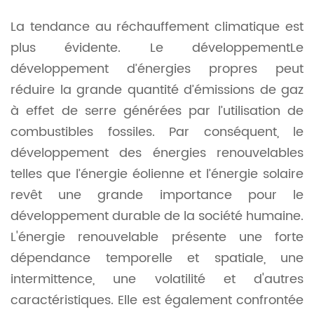
La tendance au réchauffement climatique est
plus évidente. Le développement
Le
développement d’énergies propres peut
réduire la grande quantité d’émissions de gaz
à effet de serre générées par l’utilisation de
combustibles fossiles. Par conséquent, le
développement des énergies renouvelables
telles que l’énergie éolienne et l’énergie solaire
revêt une grande importance pour le
développement durable de la société humaine.
L'énergie renouvelable présente une forte
dépendance temporelle et spatiale, une
intermittence, une volatilité et d'autres
caractéristiques. Elle est également confrontée