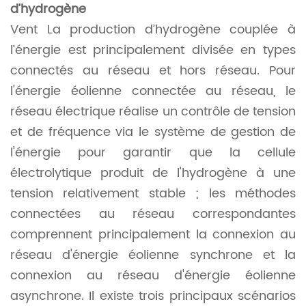
d’hydrogène
Vent
La production d’hydrogène couplée à
l’énergie est principalement divisée en types
connectés au réseau et hors réseau. Pour
l'énergie éolienne connectée au réseau, le
réseau électrique réalise un contrôle de tension
et de fréquence via le système de gestion de
l'énergie pour garantir que la cellule
électrolytique produit de l'hydrogène à une
tension relativement stable ; les méthodes
connectées au réseau correspondantes
comprennent principalement la connexion au
réseau d'énergie éolienne synchrone et la
connexion au réseau d'énergie éolienne
asynchrone. Il existe trois principaux scénarios