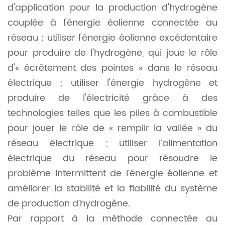
d'application pour la production d'hydrogène
couplée à l'énergie éolienne connectée au
réseau : utiliser l'énergie éolienne excédentaire
pour produire de l'hydrogène, qui joue le rôle
d'« écrêtement des pointes » dans le réseau
électrique ; utiliser l'énergie hydrogène et
produire de l'électricité grâce à des
technologies telles que les piles à combustible
pour jouer le rôle de « remplir la vallée » du
réseau électrique ; utiliser l’alimentation
électrique du réseau pour résoudre le
problème intermittent de l’énergie éolienne et
améliorer la stabilité et la fiabilité du système
de production d’hydrogène.
Par rapport à la méthode connectée au