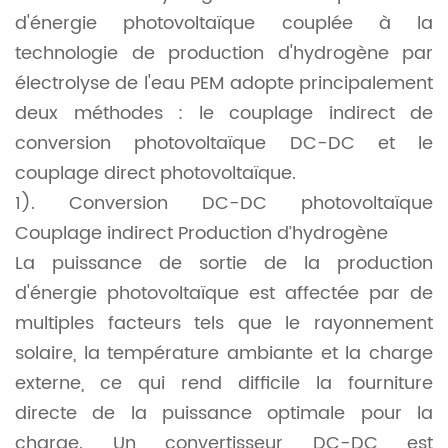
d'énergie photovoltaïque couplée à la
technologie de production d'hydrogène par
électrolyse de l'eau PEM adopte principalement
deux méthodes : le couplage indirect de
conversion photovoltaïque DC-DC et le
couplage direct photovoltaïque.
1). Conversion DC-DC photovoltaïque
Couplage indirect Production d’hydrogène
La puissance de sortie de la production
d'énergie photovoltaïque est affectée par de
multiples facteurs tels que le rayonnement
solaire, la température ambiante et la charge
externe, ce qui rend difficile la fourniture
directe de la puissance optimale pour la
charge. Un convertisseur DC-DC est