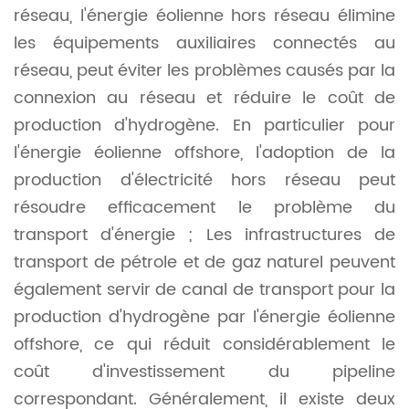
réseau, l'énergie éolienne hors réseau élimine
les équipements auxiliaires connectés au
réseau, peut éviter les problèmes causés par la
connexion au réseau et réduire le coût de
production d'hydrogène. En particulier pour
l'énergie éolienne offshore, l'adoption de la
production d'électricité hors réseau peut
résoudre efficacement le problème du
transport d'énergie ; Les infrastructures de
transport de pétrole et de gaz naturel peuvent
également servir de canal de transport pour la
production d'hydrogène par l'énergie éolienne
offshore, ce qui réduit considérablement le
coût d'investissement du pipeline
correspondant. Généralement, il existe deux