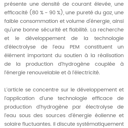
présente une densité de courant élevée, une
efficacité (80 % ~ 90 %), une pureté du gaz, une
faible consommation et volume d'énergie, ainsi
qu'une bonne sécurité et fiabilité. La recherche
et le développement de la technologie
d’électrolyse de l’eau PEM constituent un
élément important du soutien à la réalisation
de la production d’hydrogène couplée à
l’énergie renouvelable et à l’électricité.
L’article se concentre sur le développement et
l’application d’une technologie efficace de
production d’hydrogène par électrolyse de
l’eau sous des sources d’énergie éolienne et
solaire fluctuantes. Il discute systématiquement