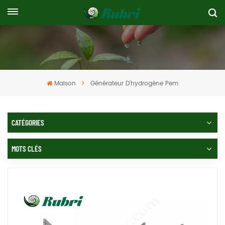
Maison
Générateur D'hydrogène Pem
CATÉGORIES
MOTS CLÉS