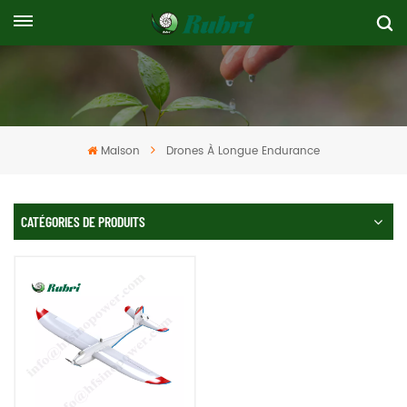
Maison
Drones À Longue Endurance
CATÉGORIES DE PRODUITS