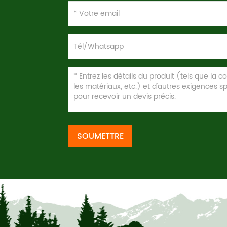
SOUMETTRE