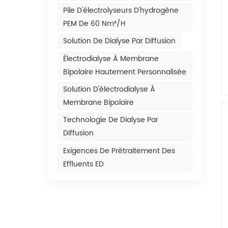
Pile D'électrolyseurs D'hydrogène
PEM De 60 Nm³/h
Solution De Dialyse Par Diffusion
Électrodialyse À Membrane
Bipolaire Hautement Personnalisée
Solution D'électrodialyse À
Membrane Bipolaire
Technologie De Dialyse Par
Diffusion
Exigences De Prétraitement Des
Effluents ED