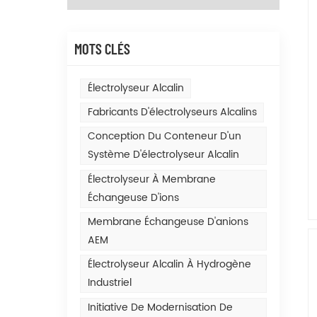
MOTS CLÉS
Électrolyseur Alcalin
Fabricants D'électrolyseurs Alcalins
Conception Du Conteneur D'un
Système D'électrolyseur Alcalin
Électrolyseur À Membrane
Échangeuse D'ions
Membrane Échangeuse D'anions
AEM
Électrolyseur Alcalin À Hydrogène
Industriel
Initiative De Modernisation De