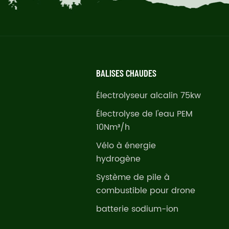
BALISES CHAUDES
Électrolyseur alcalin 75kw
Électrolyse de l'eau PEM
10Nm³/h
Vélo à énergie
hydrogène
Système de pile à
combustible pour drone
batterie sodium-ion