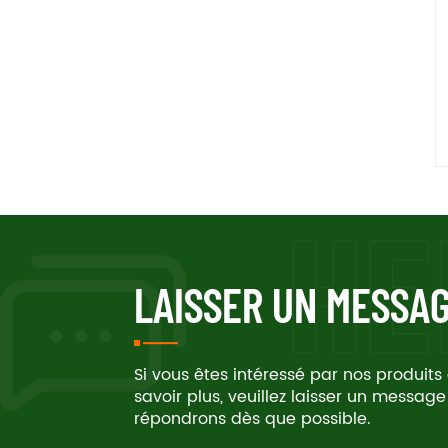
LAISSER UN MESSA
Si vous êtes intéressé par nos produits
savoir plus, veuillez laisser un message
répondrons dès que possible.