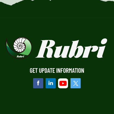
GET UPDATE INFORMATION