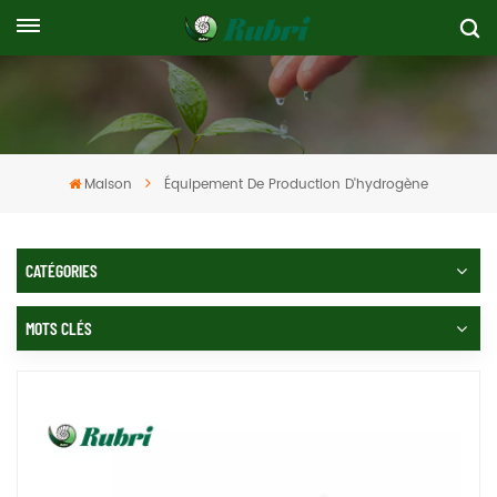
Maison
Équipement De Production D'hydrogène
CATÉGORIES
MOTS CLÉS