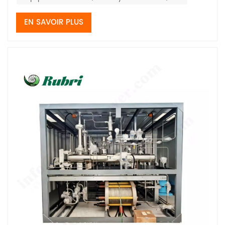
EN SAVOIR PLUS