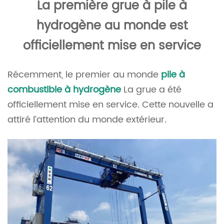
La première grue à pile à
hydrogène au monde est
officiellement mise en service
Récemment, le premier au monde
pile à
combustible à hydrogène
La grue a été
officiellement mise en service. Cette nouvelle a
attiré l’attention du monde extérieur.