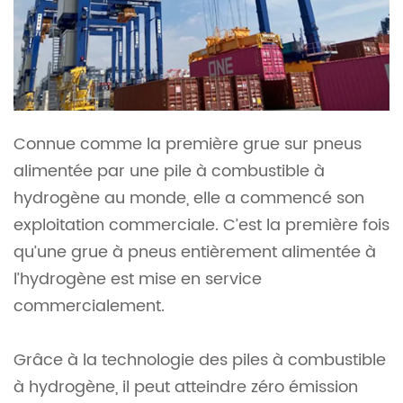
Connue comme la première grue sur pneus
alimentée par une pile à combustible à
hydrogène au monde, elle a commencé son
exploitation commerciale. C’est la première fois
qu’une grue à pneus entièrement alimentée à
l’hydrogène est mise en service
commercialement.
Grâce à la technologie des piles à combustible
à hydrogène, il peut atteindre zéro émission