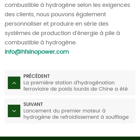
combustible à hydrogène selon les exigences
des clients, nous pouvons également
personnaliser et produire en série des
systèmes de production d’énergie à pile à
combustible à hydrogène.
info@hfsinopower.com
PRÉCÉDENT
La première station d'hydrogénation
ferroviaire de poids lourds de Chine a été
mise en service commercial
SUIVANT
Lancement du premier moteur à
hydrogène de refroidissement à soufflage
direct de Chine