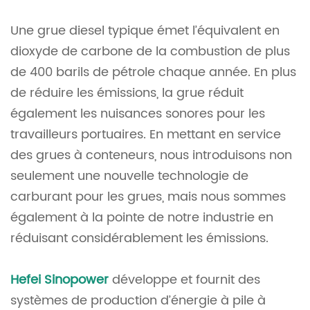
Une grue diesel typique émet l’équivalent en
dioxyde de carbone de la combustion de plus
de 400 barils de pétrole chaque année. En plus
de réduire les émissions, la grue réduit
également les nuisances sonores pour les
travailleurs portuaires. En mettant en service
des grues à conteneurs, nous introduisons non
seulement une nouvelle technologie de
carburant pour les grues, mais nous sommes
également à la pointe de notre industrie en
réduisant considérablement les émissions.
Hefei Sinopower
développe et fournit des
systèmes de production d’énergie à pile à