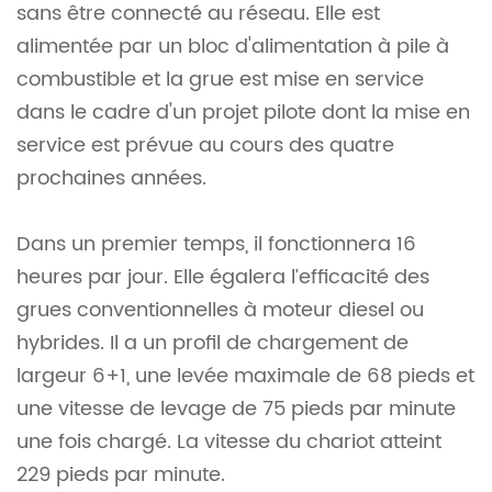
sans être connecté au réseau. Elle est
alimentée par un bloc d'alimentation à pile à
combustible et la grue est mise en service
dans le cadre d'un projet pilote dont la mise en
service est prévue au cours des quatre
prochaines années.
Dans un premier temps, il fonctionnera 16
heures par jour. Elle égalera l’efficacité des
grues conventionnelles à moteur diesel ou
hybrides. Il a un profil de chargement de
largeur 6+1, une levée maximale de 68 pieds et
une vitesse de levage de 75 pieds par minute
une fois chargé. La vitesse du chariot atteint
229 pieds par minute.