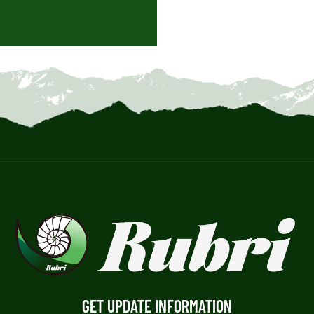
GET UPDATE INFORMATION