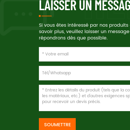
LAISSER UN MESSA
Si vous êtes intéressé par nos produits
savoir plus, veuillez laisser un message
répondrons dès que possible.
SOUMETTRE