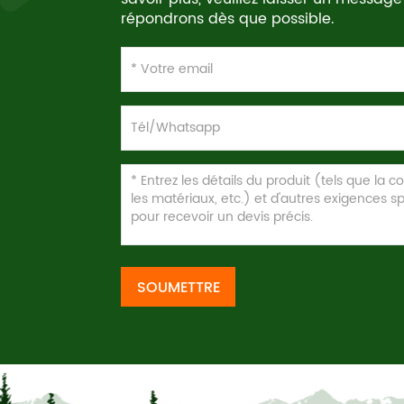
répondrons dès que possible.
SOUMETTRE