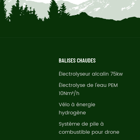
BALISES CHAUDES
Électrolyseur alcalin 75kw
Électrolyse de l'eau PEM
10Nm³/h
Vélo à énergie
hydrogène
Système de pile à
combustible pour drone