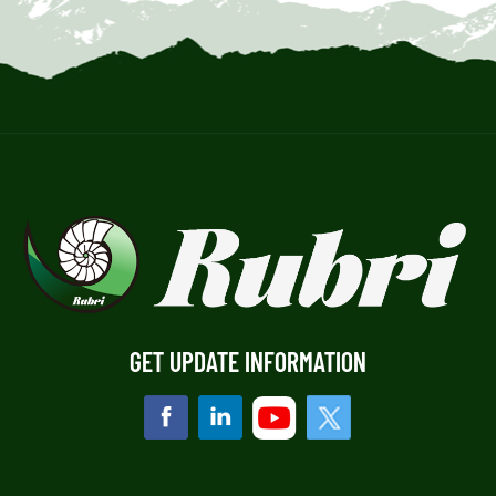
GET UPDATE INFORMATION