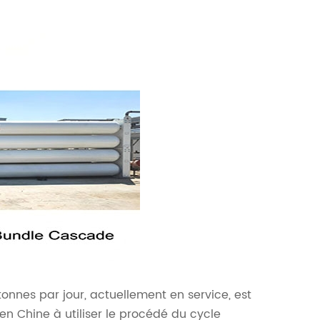
tonnes par jour, actuellement en service, est
en Chine à utiliser le procédé du cycle